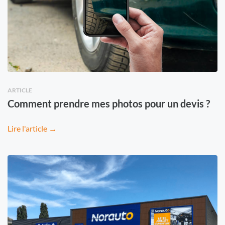
ARTICLE
Comment prendre mes photos pour un devis ?
Lire l'article →