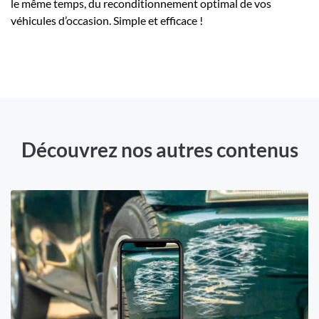
le même temps, du reconditionnement optimal de vos
véhicules d’occasion. Simple et efficace !
Découvrez nos autres contenus