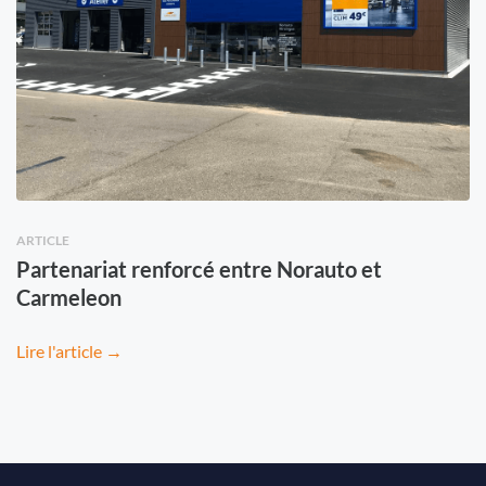
ARTICLE
Partenariat renforcé entre Norauto et
Carmeleon
Lire l'article →