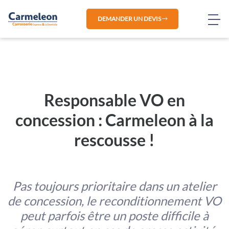
DEMANDER UN DEVIS
Responsable VO en
concession : Carmeleon à la
rescousse !
Pas toujours prioritaire dans un atelier
de concession, le reconditionnement VO
peut parfois être un poste difficile à