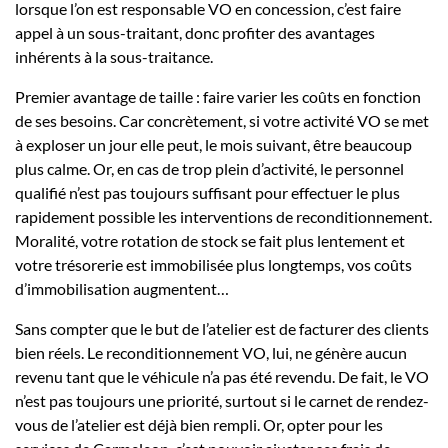
lorsque l’on est responsable VO en concession, c’est faire
appel à un sous-traitant, donc profiter des avantages
inhérents à la sous-traitance.
Premier avantage de taille : faire varier les coûts en fonction
de ses besoins. Car concrètement, si votre activité VO se met
à exploser un jour elle peut, le mois suivant, être beaucoup
plus calme. Or, en cas de trop plein d’activité, le personnel
qualifié n’est pas toujours suffisant pour effectuer le plus
rapidement possible les interventions de reconditionnement.
Moralité, votre rotation de stock se fait plus lentement et
votre trésorerie est immobilisée plus longtemps, vos coûts
d’immobilisation augmentent…
Sans compter que le but de l’atelier est de facturer des clients
bien réels. Le reconditionnement VO, lui, ne génère aucun
revenu tant que le véhicule n’a pas été revendu. De fait, le VO
n’est pas toujours une priorité, surtout si le carnet de rendez-
vous de l’atelier est déjà bien rempli. Or, opter pour les