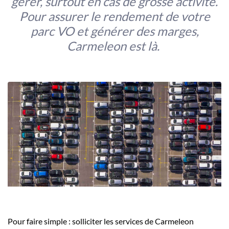
gérer, surtout en cas de grosse activité.
Pour assurer le rendement de votre
parc VO et générer des marges,
Carmeleon est là.
Pour faire simple : solliciter les services de Carmeleon