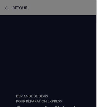
RETOUR
DEMANDE DE DEVIS
POUR RÉPARATION EXPRESS