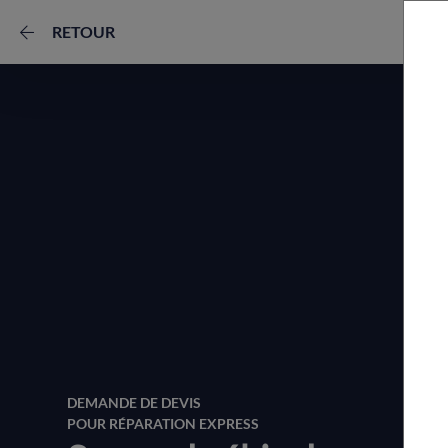
RETOUR
DEMANDE DE DEVIS
POUR RÉPARATION EXPRESS