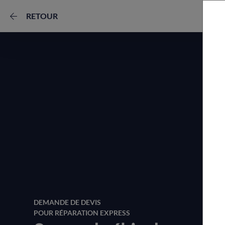
RETOUR
DEMANDE DE DEVIS
POUR RÉPARATION EXPRESS