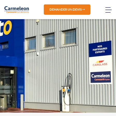
DEMANDER UN DEVIS