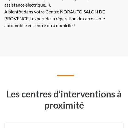
assistance électrique…).
A bientôt dans votre Centre NORAUTO SALON DE
PROVENCE, l’expert de la réparation de carrosserie
automobile en centre ou à domicile !
Les centres d’interventions à
proximité