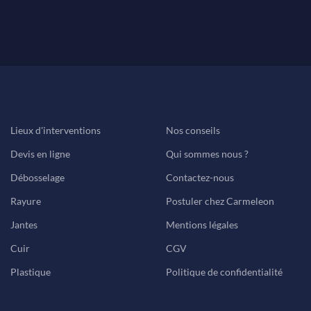
Lieux d'interventions
Nos conseils
Devis en ligne
Qui sommes nous ?
Débosselage
Contactez-nous
Rayure
Postuler chez Carmeleon
Jantes
Mentions légales
Cuir
CGV
Plastique
Politique de confidentialité