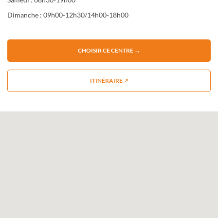
Dimanche : 09h00-12h30/14h00-18h00
CHOISIR CE CENTRE →
ITINÉRAIRE ↗