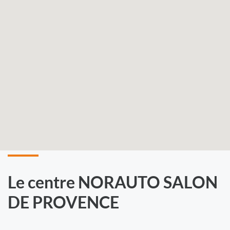
Le centre NORAUTO SALON
DE PROVENCE