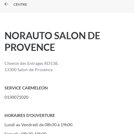
CENTRE
NORAUTO SALON DE
PROVENCE
Chemin des Entrages RD538,
13300 Salon-de-Provence
SERVICE CARMELEON
0130071020
HORAIRES D’OUVERTURE
Lundi au Vendredi de 08h30 à 19h00
Samedi : 08h30-19h00