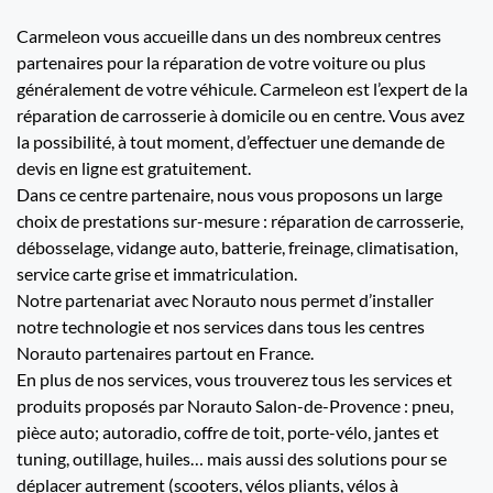
Carmeleon vous accueille dans un des nombreux centres
partenaires pour la réparation de votre voiture ou plus
généralement de votre véhicule. Carmeleon est l’expert de la
réparation de carrosserie à domicile ou en centre. Vous avez
la possibilité, à tout moment, d’effectuer une demande de
devis en ligne est gratuitement.
Dans ce centre partenaire, nous vous proposons un large
choix de prestations sur-mesure : réparation de carrosserie,
débosselage, vidange auto, batterie, freinage, climatisation,
service carte grise et immatriculation.
Notre partenariat avec Norauto nous permet d’installer
notre technologie et nos services dans tous les centres
Norauto partenaires partout en France.
En plus de nos services, vous trouverez tous les services et
produits proposés par Norauto Salon-de-Provence : pneu,
pièce auto; autoradio, coffre de toit, porte-vélo, jantes et
tuning, outillage, huiles… mais aussi des solutions pour se
déplacer autrement (scooters, vélos pliants, vélos à