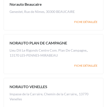
Norauto Beaucaire
Genestet, Rue de Nîmes, 30300 BEAUCAIRE
FICHE DÉTAILLÉE
NORAUTO PLAN DE CAMPAGNE
Lieu Dit Le Rigonds Centre Com. Plan De Campagne,,
13170 LES-PENNES-MIRABEAU
FICHE DÉTAILLÉE
NORAUTO VENELLES
Impasse de la Carraire, Chemin de la Carraire,, 13770
Venelles