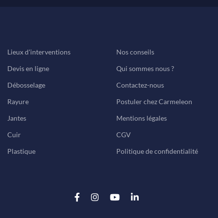
Lieux d'interventions
Nos conseils
Devis en ligne
Qui sommes nous ?
Débosselage
Contactez-nous
Rayure
Postuler chez Carmeleon
Jantes
Mentions légales
Cuir
CGV
Plastique
Politique de confidentialité