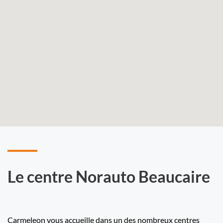
Le centre Norauto Beaucaire
Carmeleon vous accueille dans un des nombreux centres