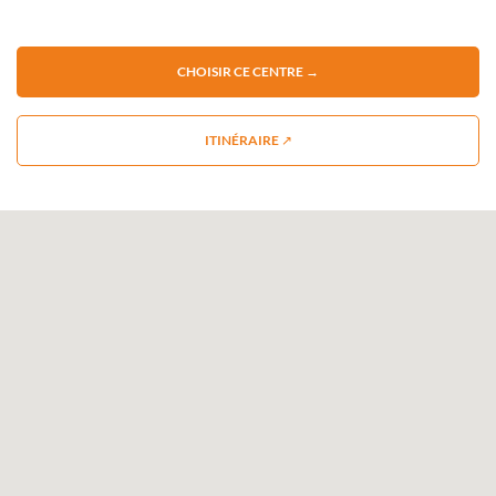
CHOISIR CE CENTRE →
ITINÉRAIRE ↗