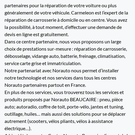
partenaires pour la réparation de votre voiture ou plus
généralement de votre véhicule. Carmeleon est l’expert de la
réparation de carrosserie à domicile ou en centre. Vous avez
la possibilité, à tout moment, d’effectuer une demande de
devis en ligne est gratuitement.
Dans ce centre partenaire, nous vous proposons un large
choix de prestations sur-mesure : réparation de carrosserie,
débosselage, vidange auto, batterie, freinage, climatisation,
service carte grise et immatriculation.
Notre partenariat avec Norauto nous permet d’installer
notre technologie et nos services dans tous les centres
Norauto partenaires partout en France.
En plus de nos services, vous trouverez tous les services et
produits proposés par Norauto BEAUCAIRE : pneu, pièce
auto; autoradio, coffre de toit, porte-vélo, jantes et tuning,
outillage, huiles… mais aussi des solutions pour se déplacer
autrement (scooters, vélos pliants, vélos à assistance
électrique…).