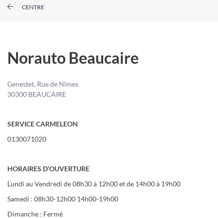
CENTRE
Norauto Beaucaire
Genestet, Rue de Nîmes
30300 BEAUCAIRE
SERVICE CARMELEON
0130071020
HORAIRES D’OUVERTURE
Lundi au Vendredi de 08h30 à 12h00 et de 14h00 à 19h00
Samedi : 08h30-12h00 14h00-19h00
Dimanche : Fermé