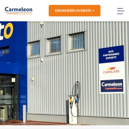
DEMANDER UN DEVIS