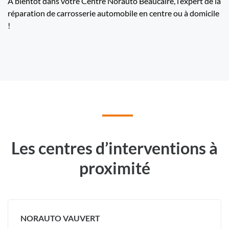
A bientôt dans votre Centre Norauto Beaucaire, l’expert de la
réparation de carrosserie automobile en centre ou à domicile
!
Les centres d’interventions à
proximité
NORAUTO VAUVERT