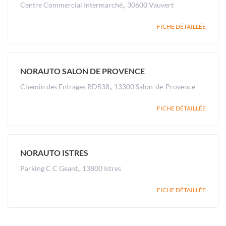
Centre Commercial Intermarché,, 30600 Vauvert
FICHE DÉTAILLÉE
NORAUTO SALON DE PROVENCE
Chemin des Entrages RD538,, 13300 Salon-de-Provence
FICHE DÉTAILLÉE
NORAUTO ISTRES
Parking C C Geant,, 13800 Istres
FICHE DÉTAILLÉE