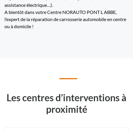
assistance électrique…).
A bientôt dans votre Centre NORAUTO PONT L ABBE,
l’expert de la réparation de carrosserie automobile en centre
ou à domicile !
Les centres d’interventions à
proximité