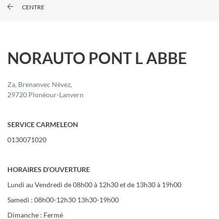
CENTRE
NORAUTO PONT L ABBE
Za, Brenanvec Névez,
29720 Plonéour-Lanvern
SERVICE CARMELEON
0130071020
HORAIRES D’OUVERTURE
Lundi au Vendredi de 08h00 à 12h30 et de 13h30 à 19h00
Samedi : 08h00-12h30 13h30-19h00
Dimanche : Fermé