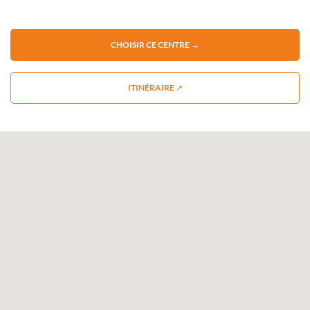
CHOISIR CE CENTRE →
ITINÉRAIRE ↗