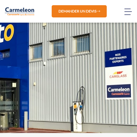
DEMANDER UN DEVIS