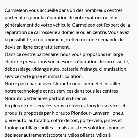
Carmeleon vous accueille dans un des nombreux centres
partenaires pour la réparation de votre voiture ou plus
généralement de votre véhicule. Carmeleon est l’expert de la
réparation de carrosserie à domicile ou en centre. Vous avez
la possibilité, à tout moment, d’effectuer une demande de
devis en ligne est gratuitement.
Dans ce centre partenaire, nous vous proposons un large
choix de prestations sur-mesure : réparation de carrosserie,
débosselage, vidange auto, batterie, freinage, climatisation,
service carte grise et immatriculation.
Notre partenariat avec Norauto nous permet d’installer
notre technologie et nos services dans tous les centres
Norauto partenaires partout en France.
En plus de nos services, vous trouverez tous les services et
produits proposés par Norauto Plonéour-Lanvern : pneu,
pièce auto; autoradio, coffre de toit, porte-vélo, jantes et
tuning, outillage, huiles… mais aussi des solutions pour se
déplacer autrement (scooters, vélos pliants, vélos à