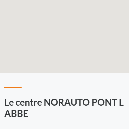
Le centre NORAUTO PONT L
ABBE