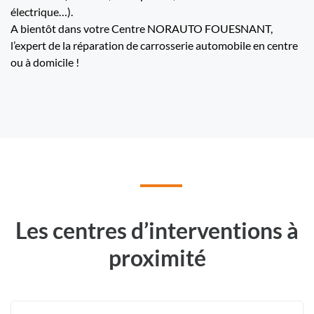
électrique…).
A bientôt dans votre Centre NORAUTO FOUESNANT,
l’expert de la réparation de carrosserie automobile en centre
ou à domicile !
Les centres d’interventions à
proximité