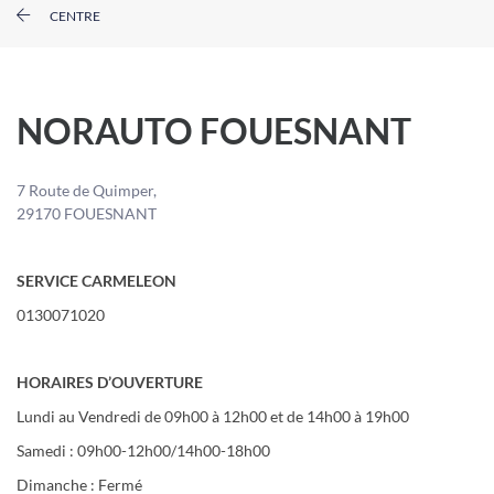
CENTRE
NORAUTO FOUESNANT
7 Route de Quimper,
29170 FOUESNANT
SERVICE CARMELEON
0130071020
HORAIRES D’OUVERTURE
Lundi au Vendredi de 09h00 à 12h00 et de 14h00 à 19h00
Samedi : 09h00-12h00/14h00-18h00
Dimanche : Fermé