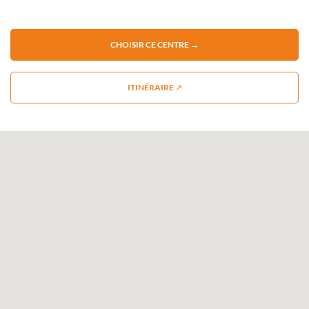
CHOISIR CE CENTRE →
ITINÉRAIRE ↗