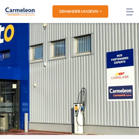
DEMANDER UN DEVIS