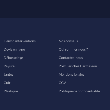
Lieux d'interventions
Nos conseils
Devis en ligne
Qui sommes nous ?
Débosselage
Contactez-nous
Rayure
Postuler chez Carmeleon
Jantes
Mentions légales
Cuir
CGV
Plastique
Politique de confidentialité