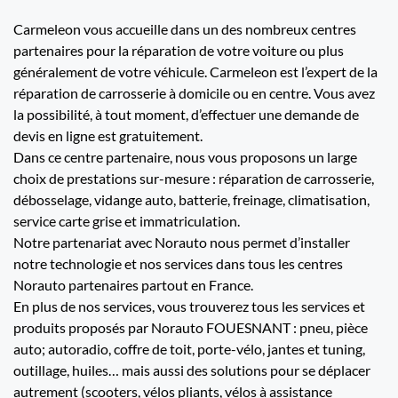
Carmeleon vous accueille dans un des nombreux centres
partenaires pour la réparation de votre voiture ou plus
généralement de votre véhicule. Carmeleon est l’expert de la
réparation de carrosserie à domicile ou en centre. Vous avez
la possibilité, à tout moment, d’effectuer une demande de
devis en ligne est gratuitement.
Dans ce centre partenaire, nous vous proposons un large
choix de prestations sur-mesure : réparation de carrosserie,
débosselage, vidange auto, batterie, freinage, climatisation,
service carte grise et immatriculation.
Notre partenariat avec Norauto nous permet d’installer
notre technologie et nos services dans tous les centres
Norauto partenaires partout en France.
En plus de nos services, vous trouverez tous les services et
produits proposés par Norauto FOUESNANT : pneu, pièce
auto; autoradio, coffre de toit, porte-vélo, jantes et tuning,
outillage, huiles… mais aussi des solutions pour se déplacer
autrement (scooters, vélos pliants, vélos à assistance