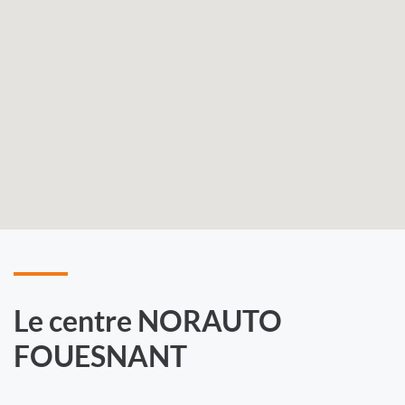
Le centre NORAUTO
FOUESNANT