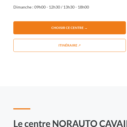
Dimanche : 09h00 - 12h30 / 13h30 - 18h00
CHOISIR CE CENTRE →
ITINÉRAIRE ↗
Le centre NORAUTO CAVA