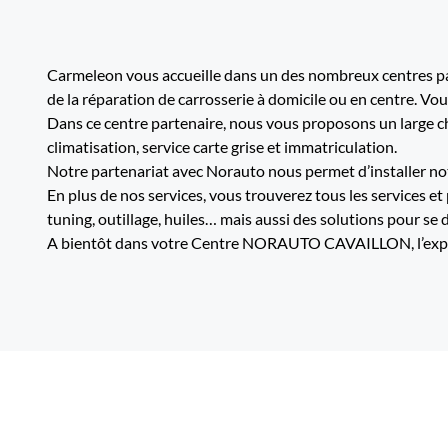
Carmeleon vous accueille dans un des nombreux centres par
de la réparation de carrosserie à domicile ou en centre. Vo
Dans ce centre partenaire, nous vous proposons un large cho
climatisation, service carte grise et immatriculation.
Notre partenariat avec Norauto nous permet d’installer not
En plus de nos services, vous trouverez tous les services et
tuning, outillage, huiles… mais aussi des solutions pour se 
A bientôt dans votre Centre NORAUTO CAVAILLON, l’expert 