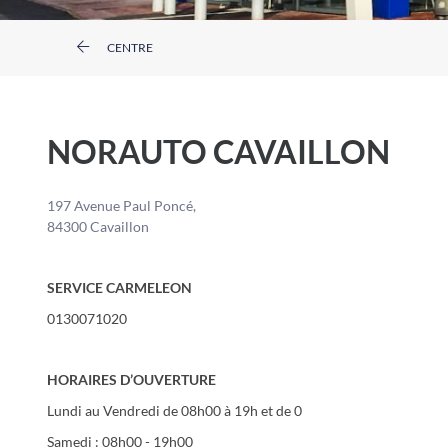
CENTRE
NORAUTO CAVAILLON
197 Avenue Paul Poncé,
84300 Cavaillon
SERVICE CARMELEON
0130071020
HORAIRES D’OUVERTURE
Lundi au Vendredi de 08h00 à 19h et de 0
Samedi : 08h00 - 19h00