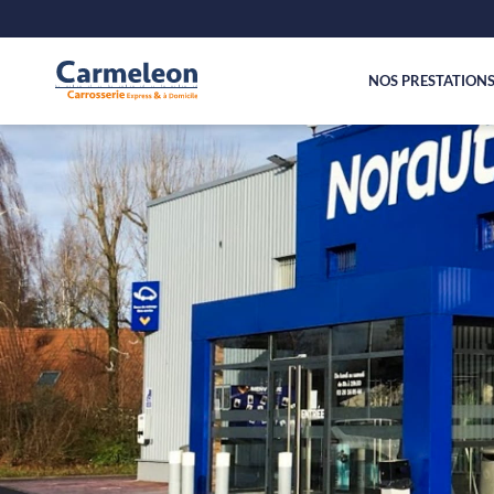
NOS PRESTATION