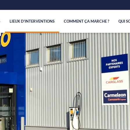
S
LIEUX D'INTERVENTIONS
COMMENT ÇA MARCHE ?
QUI S