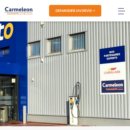
DEMANDER UN DEVIS