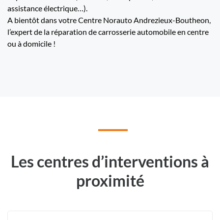
assistance électrique…).
A bientôt dans votre Centre Norauto Andrezieux-Boutheon,
l’expert de la réparation de carrosserie automobile en centre
ou à domicile !
Les centres d’interventions à
proximité