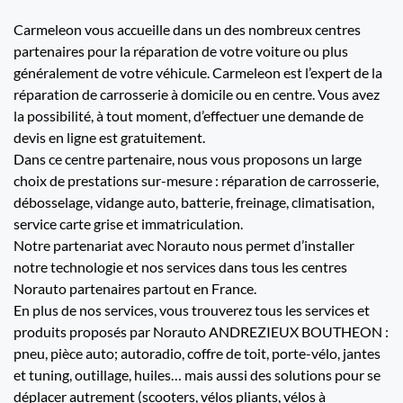
Carmeleon vous accueille dans un des nombreux centres
partenaires pour la réparation de votre voiture ou plus
généralement de votre véhicule. Carmeleon est l’expert de la
réparation de carrosserie à domicile ou en centre. Vous avez
la possibilité, à tout moment, d’effectuer une demande de
devis en ligne est gratuitement.
Dans ce centre partenaire, nous vous proposons un large
choix de prestations sur-mesure : réparation de carrosserie,
débosselage, vidange auto, batterie, freinage, climatisation,
service carte grise et immatriculation.
Notre partenariat avec Norauto nous permet d’installer
notre technologie et nos services dans tous les centres
Norauto partenaires partout en France.
En plus de nos services, vous trouverez tous les services et
produits proposés par Norauto ANDREZIEUX BOUTHEON :
pneu, pièce auto; autoradio, coffre de toit, porte-vélo, jantes
et tuning, outillage, huiles… mais aussi des solutions pour se
déplacer autrement (scooters, vélos pliants, vélos à