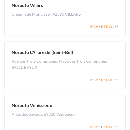
Norauto Villars
Chemin de Montravel, 42390 VILLARS
FICHE DÉTAILLÉE
Norauto L'Arbresle (Saint-Bel)
Rue des Trois Communes, Place des Trois Communes,
69210 EVEUX
FICHE DÉTAILLÉE
Norauto Venissieux
Allée des Savoies, 69200 Vénissieux
FICHE DÉTAILLÉE