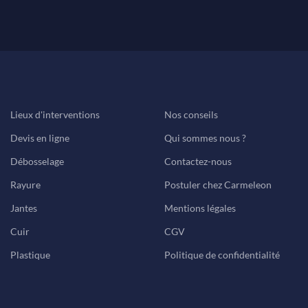
Lieux d'interventions
Nos conseils
Devis en ligne
Qui sommes nous ?
Débosselage
Contactez-nous
Rayure
Postuler chez Carmeleon
Jantes
Mentions légales
Cuir
CGV
Plastique
Politique de confidentialité