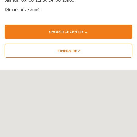
Dimanche : Fermé
CHOISIR CE CENTRE →
ITINÉRAIRE ↗