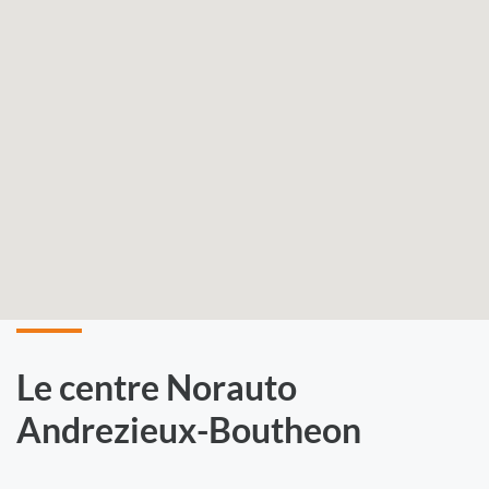
Le centre Norauto
Andrezieux-Boutheon