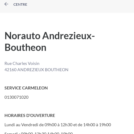
CENTRE
Norauto Andrezieux-
Boutheon
Rue Charles Voisin
42160 ANDREZIEUX BOUTHEON
SERVICE CARMELEON
0130071020
HORAIRES D’OUVERTURE
Lundi au Vendredi de 09h00 à 12h30 et de 14h00 à 19h00
Samedi : 09h00-12h30 14h00-19h00