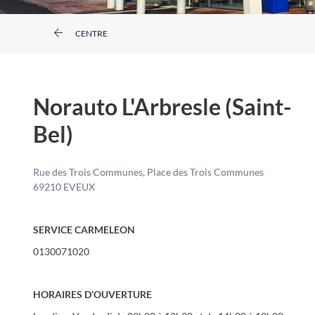
CENTRE
Norauto L'Arbresle (Saint-
Bel)
Rue des Trois Communes, Place des Trois Communes
69210 EVEUX
SERVICE CARMELEON
0130071020
HORAIRES D’OUVERTURE