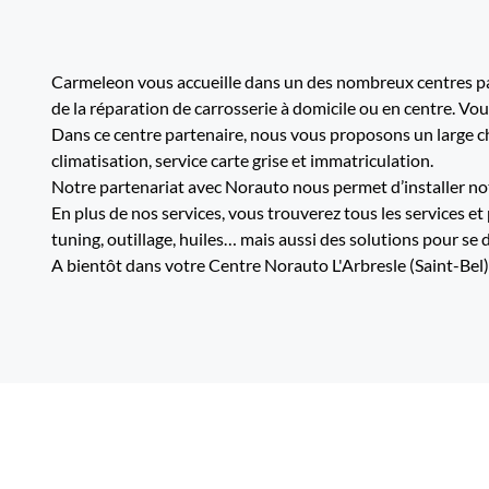
Carmeleon vous accueille dans un des nombreux centres par
de la réparation de carrosserie à domicile ou en centre. Vo
Dans ce centre partenaire, nous vous proposons un large cho
climatisation, service carte grise et immatriculation.
Notre partenariat avec Norauto nous permet d’installer not
En plus de nos services, vous trouverez tous les services et
tuning, outillage, huiles… mais aussi des solutions pour se 
A bientôt dans votre Centre Norauto L'Arbresle (Saint-Bel),