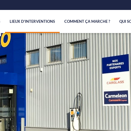
S
LIEUX D'INTERVENTIONS
COMMENT ÇA MARCHE ?
QUI S