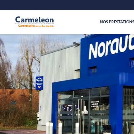
NOS PRESTATION