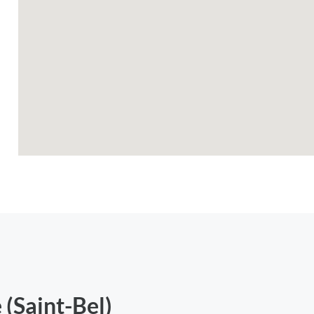
 (Saint-Bel)