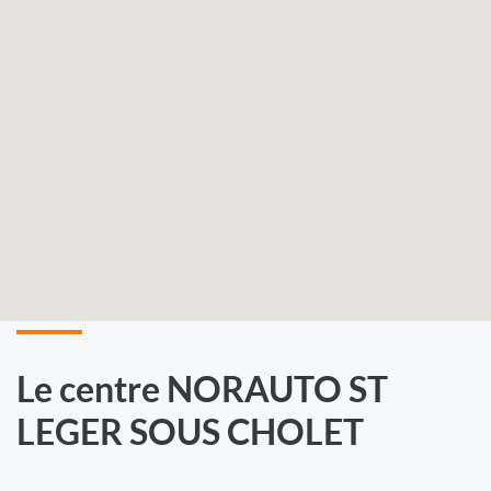
Le centre NORAUTO ST
LEGER SOUS CHOLET