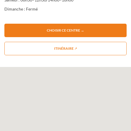
Dimanche : Fermé
CHOISIR CE CENTRE →
ITINÉRAIRE ↗