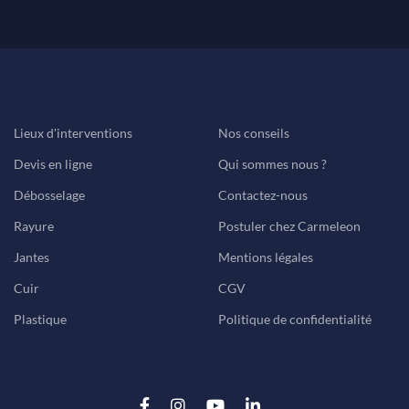
Lieux d'interventions
Nos conseils
Devis en ligne
Qui sommes nous ?
Débosselage
Contactez-nous
Rayure
Postuler chez Carmeleon
Jantes
Mentions légales
Cuir
CGV
Plastique
Politique de confidentialité