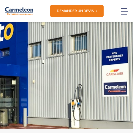
DEMANDER UN DEVIS