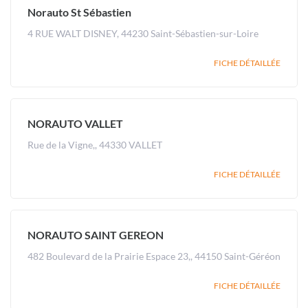
Norauto St Sébastien
4 RUE WALT DISNEY, 44230 Saint-Sébastien-sur-Loire
FICHE DÉTAILLÉE
NORAUTO VALLET
Rue de la Vigne,, 44330 VALLET
FICHE DÉTAILLÉE
NORAUTO SAINT GEREON
482 Boulevard de la Prairie Espace 23,, 44150 Saint-Géréon
FICHE DÉTAILLÉE