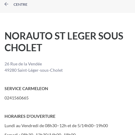
CENTRE
NORAUTO ST LEGER SOUS
CHOLET
26 Rue de la Vendée
49280 Saint-Léger-sous-Cholet
SERVICE CARMELEON
0241560665
HORAIRES D’OUVERTURE
Lundi au Vendredi de 08h30–12h et de 5/14h00–19h00
Samedi : 08h30–12h30/14h00–18h00