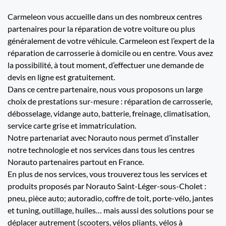
Carmeleon vous accueille dans un des nombreux centres
partenaires pour la réparation de votre voiture ou plus
généralement de votre véhicule. Carmeleon est l’expert de la
réparation de carrosserie à domicile ou en centre. Vous avez
la possibilité, à tout moment, d’effectuer une demande de
devis en ligne est gratuitement.
Dans ce centre partenaire, nous vous proposons un large
choix de prestations sur-mesure : réparation de carrosserie,
débosselage, vidange auto, batterie, freinage, climatisation,
service carte grise et immatriculation.
Notre partenariat avec Norauto nous permet d’installer
notre technologie et nos services dans tous les centres
Norauto partenaires partout en France.
En plus de nos services, vous trouverez tous les services et
produits proposés par Norauto Saint-Léger-sous-Cholet :
pneu, pièce auto; autoradio, coffre de toit, porte-vélo, jantes
et tuning, outillage, huiles… mais aussi des solutions pour se
déplacer autrement (scooters, vélos pliants, vélos à