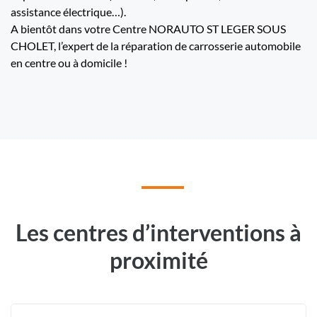
assistance électrique…).
A bientôt dans votre Centre NORAUTO ST LEGER SOUS
CHOLET, l’expert de la réparation de carrosserie automobile
en centre ou à domicile !
Les centres d’interventions à
proximité