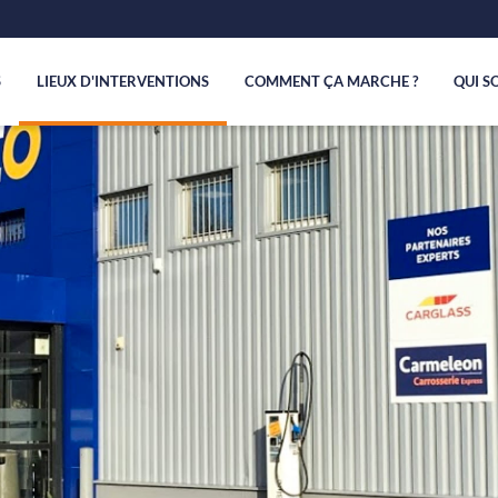
S
LIEUX D'INTERVENTIONS
COMMENT ÇA MARCHE ?
QUI S