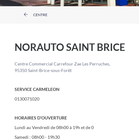
CENTRE
NORAUTO SAINT BRICE
Centre Commercial Carrefour Zae Les Perruches,
95350 Saint-Brice-sous-Forêt
SERVICE CARMELEON
0130071020
HORAIRES D’OUVERTURE
Lundi au Vendredi de 08h00 à 19h et de 0
Samedi : 08h00 - 19h30