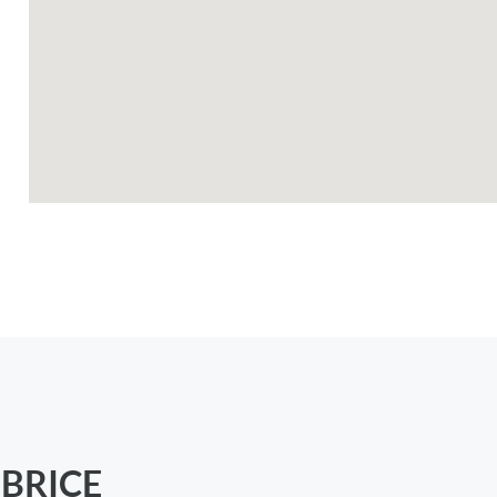
 BRICE