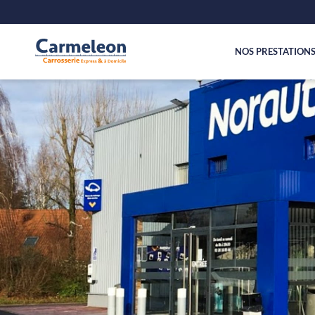
NOS PRESTATION