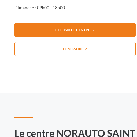
Dimanche : 09h00 - 18h00
CHOISIR CE CENTRE →
ITINÉRAIRE ↗
Le centre NORAUTO SAINT