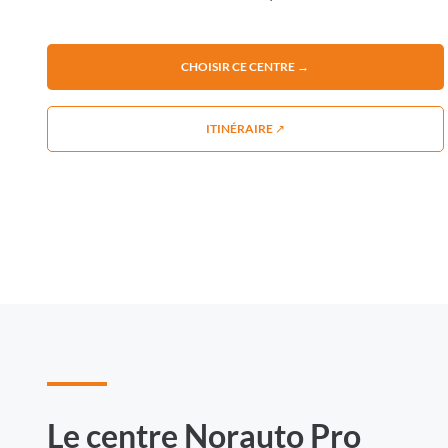
CHOISIR CE CENTRE →
ITINÉRAIRE ↗
Le centre Norauto Pro