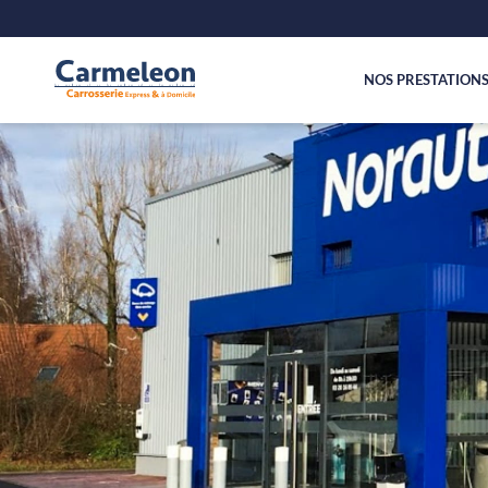
NOS PRESTATION