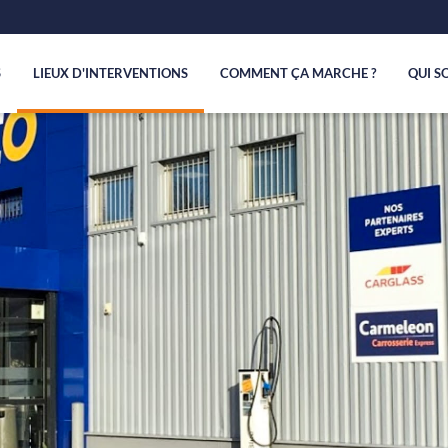
S
LIEUX D'INTERVENTIONS
COMMENT ÇA MARCHE ?
QUI S