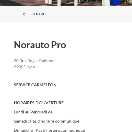
CENTRE
Norauto Pro
30 Rue Roger Radisson
69005 Lyon
SERVICE CARMELEON
HORAIRES D’OUVERTURE
Lundi au Vendredi de
Samedi : Pas d'horaire communiqué
Dimanche : Pas d'horaire communiqué