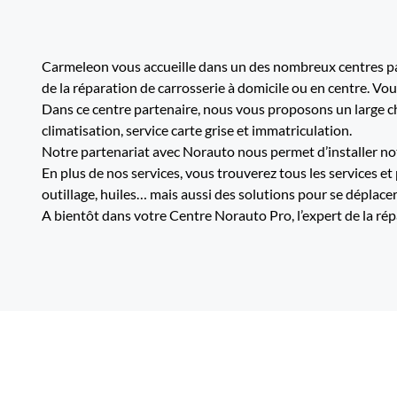
Carmeleon vous accueille dans un des nombreux centres par
de la réparation de carrosserie à domicile ou en centre. Vo
Dans ce centre partenaire, nous vous proposons un large cho
climatisation, service carte grise et immatriculation.
Notre partenariat avec Norauto nous permet d’installer not
En plus de nos services, vous trouverez tous les services et
outillage, huiles… mais aussi des solutions pour se déplacer
A bientôt dans votre Centre Norauto Pro, l’expert de la rép