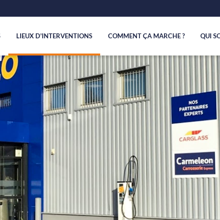
S
LIEUX D'INTERVENTIONS
COMMENT ÇA MARCHE ?
QUI S