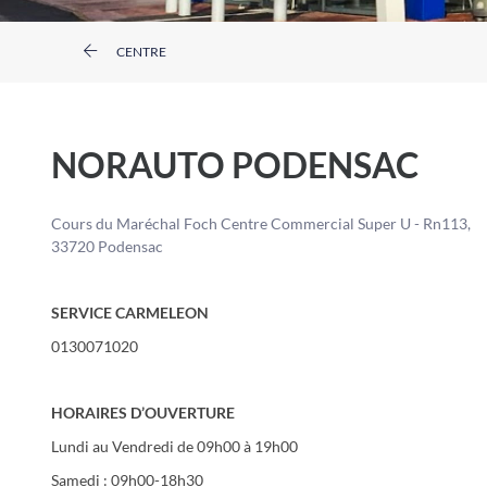
CENTRE
NORAUTO PODENSAC
Cours du Maréchal Foch Centre Commercial Super U - Rn113,
33720 Podensac
SERVICE CARMELEON
0130071020
HORAIRES D’OUVERTURE
Lundi au Vendredi de 09h00 à 19h00
Samedi : 09h00-18h30