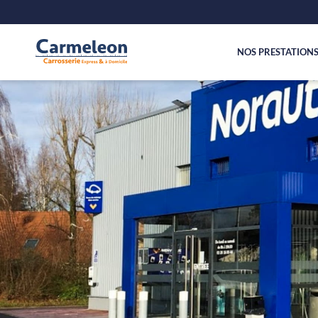
NOS PRESTATION