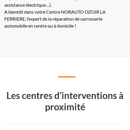
assistance électrique…).
A bientôt dans votre Centre NORAUTO OZOIR LA
FERRIERE, l’expert de la réparation de carrosserie
automobile en centre ou à domicile !
Les centres d’interventions à
proximité