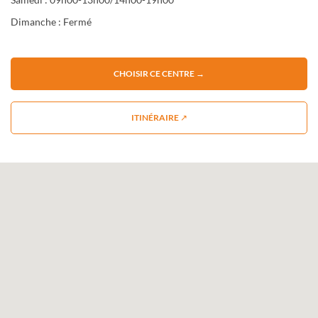
Dimanche : Fermé
CHOISIR CE CENTRE →
ITINÉRAIRE ↗