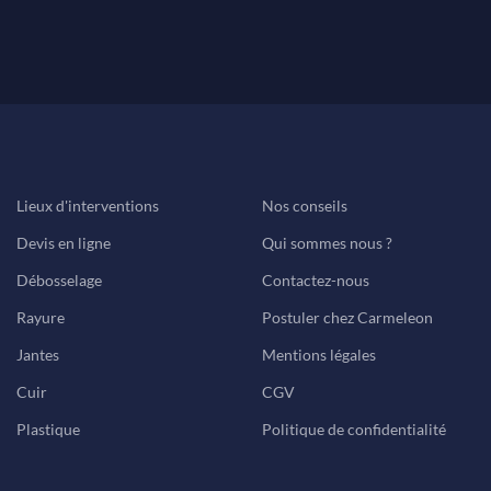
Lieux d'interventions
Nos conseils
Devis en ligne
Qui sommes nous ?
Débosselage
Contactez-nous
Rayure
Postuler chez Carmeleon
Jantes
Mentions légales
Cuir
CGV
Plastique
Politique de confidentialité