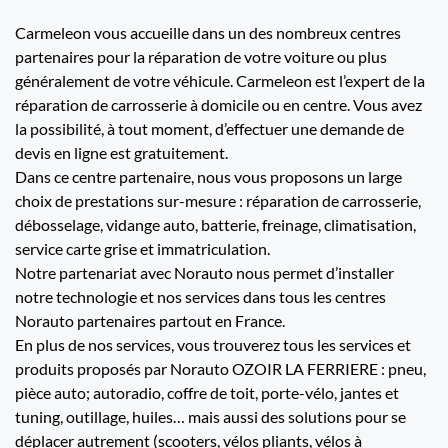
Carmeleon vous accueille dans un des nombreux centres
partenaires pour la réparation de votre voiture ou plus
généralement de votre véhicule. Carmeleon est l’expert de la
réparation de carrosserie à domicile ou en centre. Vous avez
la possibilité, à tout moment, d’effectuer une demande de
devis en ligne est gratuitement.
Dans ce centre partenaire, nous vous proposons un large
choix de prestations sur-mesure : réparation de carrosserie,
débosselage, vidange auto, batterie, freinage, climatisation,
service carte grise et immatriculation.
Notre partenariat avec Norauto nous permet d’installer
notre technologie et nos services dans tous les centres
Norauto partenaires partout en France.
En plus de nos services, vous trouverez tous les services et
produits proposés par Norauto OZOIR LA FERRIERE : pneu,
pièce auto; autoradio, coffre de toit, porte-vélo, jantes et
tuning, outillage, huiles… mais aussi des solutions pour se
déplacer autrement (scooters, vélos pliants, vélos à