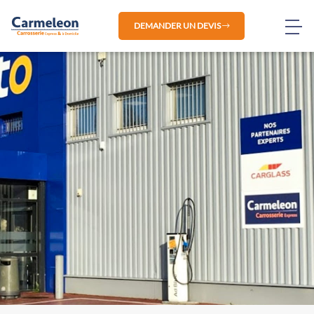
DEMANDER UN DEVIS