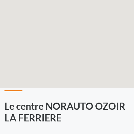
Le centre NORAUTO OZOIR
LA FERRIERE