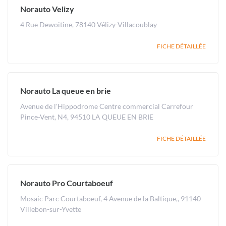
Norauto Velizy
4 Rue Dewoitine, 78140 Vélizy-Villacoublay
FICHE DÉTAILLÉE
Norauto La queue en brie
Avenue de l'Hippodrome Centre commercial Carrefour
Pince-Vent, N4, 94510 LA QUEUE EN BRIE
FICHE DÉTAILLÉE
Norauto Pro Courtaboeuf
Mosaic Parc Courtaboeuf, 4 Avenue de la Baltique,, 91140
Villebon-sur-Yvette