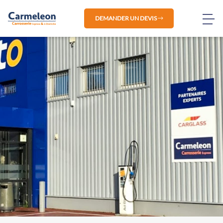
DEMANDER UN DEVIS