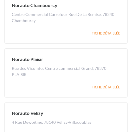
Norauto Chambourcy
Centre Commercial Carrefour Rue De La Remise, 78240
Chambourcy
FICHE DÉTAILLÉE
Norauto Plaisir
Rue des Vicomtes Centre commercial Grand, 78370
PLAISIR
FICHE DÉTAILLÉE
Norauto Velizy
4 Rue Dewoitine, 78140 Vélizy-Villacoublay