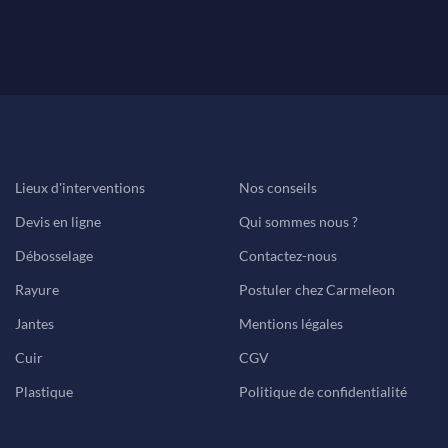
Lieux d'interventions
Nos conseils
Devis en ligne
Qui sommes nous ?
Débosselage
Contactez-nous
Rayure
Postuler chez Carmeleon
Jantes
Mentions légales
Cuir
CGV
Plastique
Politique de confidentialité