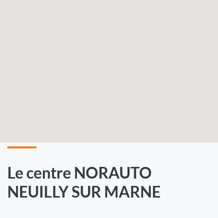
Le centre NORAUTO
NEUILLY SUR MARNE