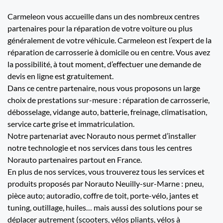
Carmeleon vous accueille dans un des nombreux centres
partenaires pour la réparation de votre voiture ou plus
généralement de votre véhicule. Carmeleon est l’expert de la
réparation de carrosserie à domicile ou en centre. Vous avez
la possibilité, à tout moment, d’effectuer une demande de
devis en ligne est gratuitement.
Dans ce centre partenaire, nous vous proposons un large
choix de prestations sur-mesure : réparation de carrosserie,
débosselage, vidange auto, batterie, freinage, climatisation,
service carte grise et immatriculation.
Notre partenariat avec Norauto nous permet d’installer
notre technologie et nos services dans tous les centres
Norauto partenaires partout en France.
En plus de nos services, vous trouverez tous les services et
produits proposés par Norauto Neuilly-sur-Marne : pneu,
pièce auto; autoradio, coffre de toit, porte-vélo, jantes et
tuning, outillage, huiles… mais aussi des solutions pour se
déplacer autrement (scooters, vélos pliants, vélos à