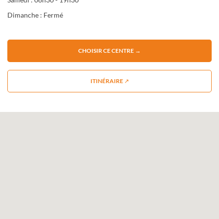
Dimanche : Fermé
CHOISIR CE CENTRE →
ITINÉRAIRE ↗