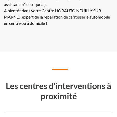
assistance électrique…).
A bientôt dans votre Centre NORAUTO NEUILLY SUR
MARNE, l’expert de la réparation de carrosserie automobile
en centre ou à domicile !
Les centres d’interventions à
proximité