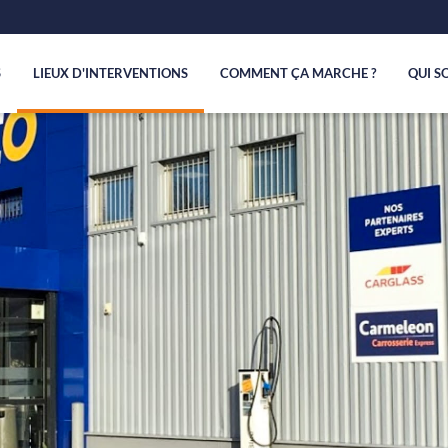
S
LIEUX D'INTERVENTIONS
COMMENT ÇA MARCHE ?
QUI S