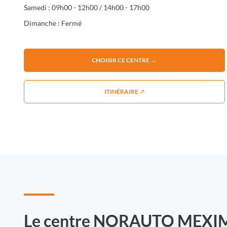
Samedi : 09h00 - 12h00 / 14h00 - 17h00
Dimanche : Fermé
CHOISIR CE CENTRE →
ITINÉRAIRE ↗
Le centre NORAUTO MEXI