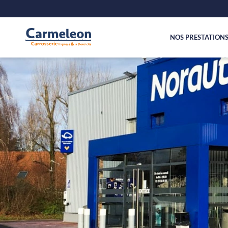
NOS PRESTATION