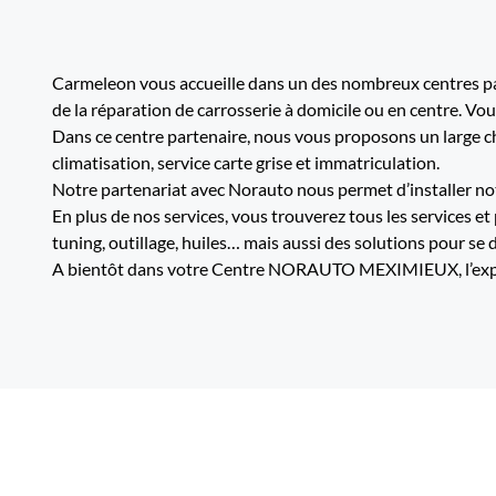
Carmeleon vous accueille dans un des nombreux centres par
de la réparation de carrosserie à domicile ou en centre. Vo
Dans ce centre partenaire, nous vous proposons un large cho
climatisation, service carte grise et immatriculation.
Notre partenariat avec Norauto nous permet d’installer not
En plus de nos services, vous trouverez tous les services et
tuning, outillage, huiles… mais aussi des solutions pour se 
A bientôt dans votre Centre NORAUTO MEXIMIEUX, l’expert 