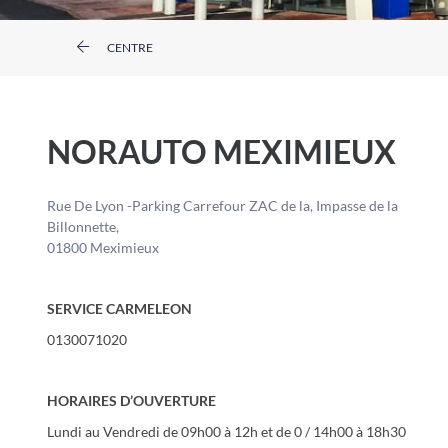
CENTRE
NORAUTO MEXIMIEUX
Rue De Lyon -Parking Carrefour ZAC de la, Impasse de la
Billonnette,
01800 Meximieux
SERVICE CARMELEON
0130071020
HORAIRES D’OUVERTURE
Lundi au Vendredi de 09h00 à 12h et de 0 / 14h00 à 18h30