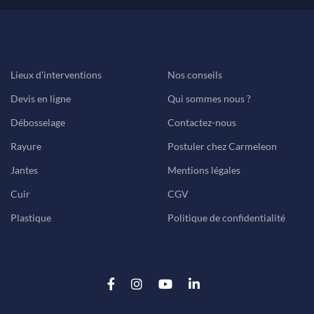
Lieux d'interventions
Nos conseils
Devis en ligne
Qui sommes nous ?
Débosselage
Contactez-nous
Rayure
Postuler chez Carmeleon
Jantes
Mentions légales
Cuir
CGV
Plastique
Politique de confidentialité