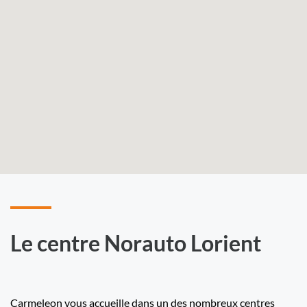
Le centre Norauto Lorient
Carmeleon vous accueille dans un des nombreux centres