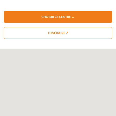
CHOISIR CE CENTRE →
ITINÉRAIRE ↗