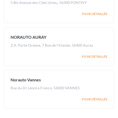
5 Bis Avenue des Cités Unies,, 56300 PONTIVY
FICHE DÉTAILLÉE
NORAUTO AURAY
Z.A. Porte Océane, 7 Rue de l'Irlande, 56400 Auray
FICHE DÉTAILLÉE
Norauto Vannes
Rue du Dr Léonce Franco, 56000 VANNES
FICHE DÉTAILLÉE