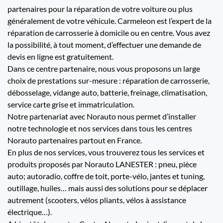
partenaires pour la réparation de votre voiture ou plus
généralement de votre véhicule. Carmeleon est l’expert de la
réparation de carrosserie à domicile ou en centre. Vous avez
la possibilité, à tout moment, d’effectuer une demande de
devis en ligne est gratuitement.
Dans ce centre partenaire, nous vous proposons un large
choix de prestations sur-mesure : réparation de carrosserie,
débosselage, vidange auto, batterie, freinage, climatisation,
service carte grise et immatriculation.
Notre partenariat avec Norauto nous permet d’installer
notre technologie et nos services dans tous les centres
Norauto partenaires partout en France.
En plus de nos services, vous trouverez tous les services et
produits proposés par Norauto LANESTER : pneu, pièce
auto; autoradio, coffre de toit, porte-vélo, jantes et tuning,
outillage, huiles… mais aussi des solutions pour se déplacer
autrement (scooters, vélos pliants, vélos à assistance
électrique…).