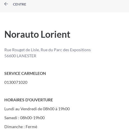
CENTRE
Norauto Lorient
Rue Rouget de Lisle, Rue du Parc des Expositions
56600 LANESTER
SERVICE CARMELEON
0130071020
HORAIRES D’OUVERTURE
Lundi au Vendredi de 08h00 à 19h00
Samedi : 08h00-19h00
Dimanche : Fermé