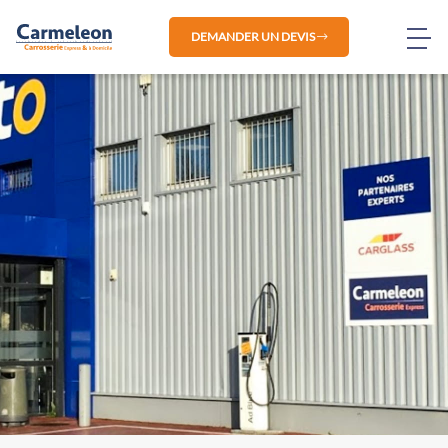
DEMANDER UN DEVIS