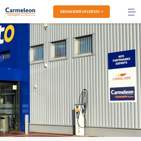
DEMANDER UN DEVIS