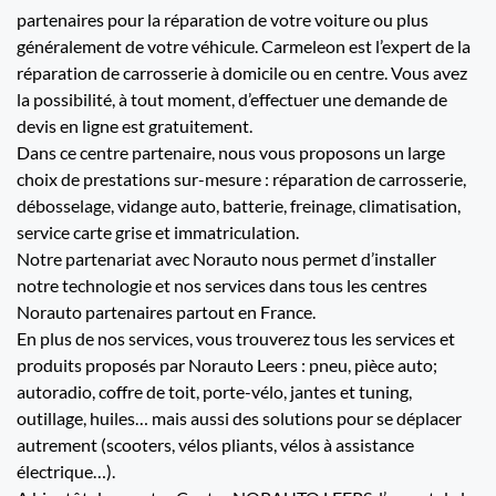
partenaires pour la réparation de votre voiture ou plus
généralement de votre véhicule. Carmeleon est l’expert de la
réparation de carrosserie à domicile ou en centre. Vous avez
la possibilité, à tout moment, d’effectuer une demande de
devis en ligne est gratuitement.
Dans ce centre partenaire, nous vous proposons un large
choix de prestations sur-mesure : réparation de carrosserie,
débosselage, vidange auto, batterie, freinage, climatisation,
service carte grise et immatriculation.
Notre partenariat avec Norauto nous permet d’installer
notre technologie et nos services dans tous les centres
Norauto partenaires partout en France.
En plus de nos services, vous trouverez tous les services et
produits proposés par Norauto Leers : pneu, pièce auto;
autoradio, coffre de toit, porte-vélo, jantes et tuning,
outillage, huiles… mais aussi des solutions pour se déplacer
autrement (scooters, vélos pliants, vélos à assistance
électrique…).