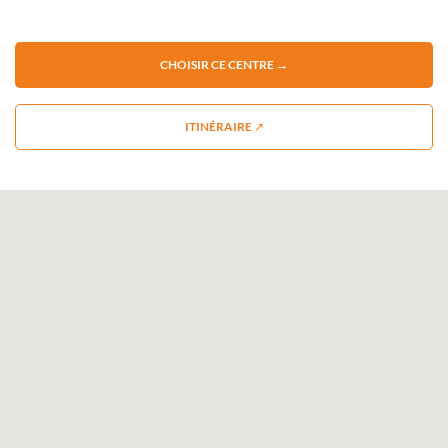
CHOISIR CE CENTRE →
ITINÉRAIRE ↗