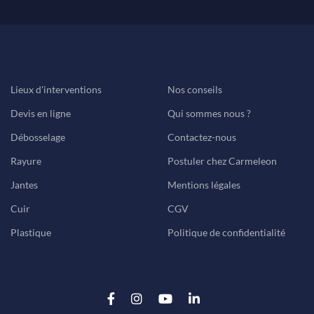
Lieux d'interventions
Nos conseils
Devis en ligne
Qui sommes nous ?
Débosselage
Contactez-nous
Rayure
Postuler chez Carmeleon
Jantes
Mentions légales
Cuir
CGV
Plastique
Politique de confidentialité