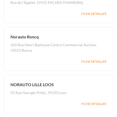
Rue de l'Égalité, 59155 FACHES-THUMESNIL
FICHE DÉTAILLÉE
Norauto Roncq
324 Rue Henri Barbusse Centre Commercial Auchan,
59223 Roncq
FICHE DÉTAILLÉE
NORAUTO LILLE LOOS
92 Rue Georges Potié,, 59120 Loos
FICHE DÉTAILLÉE