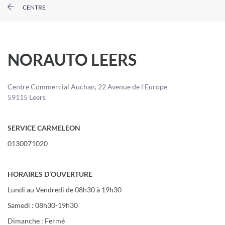
CENTRE
NORAUTO LEERS
Centre Commercial Auchan, 22 Avenue de l'Europe
59115 Leers
SERVICE CARMELEON
0130071020
HORAIRES D’OUVERTURE
Lundi au Vendredi de 08h30 à 19h30
Samedi : 08h30-19h30
Dimanche : Fermé