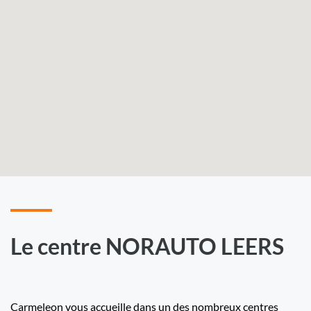
Le centre NORAUTO LEERS
Carmeleon vous accueille dans un des nombreux centres