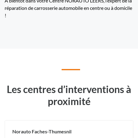
A bientôt dans votre Centre NORAUTO LEERS, l’expert de la
réparation de carrosserie automobile en centre ou à domicile
!
Les centres d’interventions à
proximité
Norauto Faches-Thumesnil