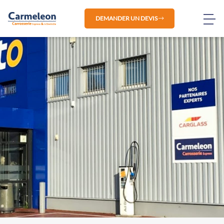
DEMANDER UN DEVIS