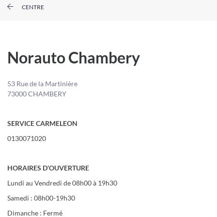
CENTRE
Norauto Chambery
53 Rue de la Martinière
73000 CHAMBERY
SERVICE CARMELEON
0130071020
HORAIRES D’OUVERTURE
Lundi au Vendredi de 08h00 à 19h30
Samedi : 08h00-19h30
Dimanche : Fermé