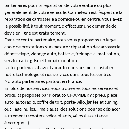
partenaires pour la réparation de votre voiture ou plus
généralement de votre véhicule. Carmeleon est l’expert de la
réparation de carrosserie à domicile ou en centre. Vous avez
la possibilité, à tout moment, d’effectuer une demande de
devis en ligne est gratuitement.
Dans ce centre partenaire, nous vous proposons un large
choix de prestations sur-mesure : réparation de carrosserie,
débosselage, vidange auto, batterie, freinage, climatisation,
service carte grise et immatriculation.
Notre partenariat avec Norauto nous permet d’installer
notre technologie et nos services dans tous les centres
Norauto partenaires partout en France.
En plus de nos services, vous trouverez tous les services et
produits proposés par Norauto CHAMBERY : pneu, pièce
auto; autoradio, coffre de toit, porte-vélo, jantes et tuning,
outillage, huiles… mais aussi des solutions pour se déplacer
autrement (scooters, vélos pliants, vélos à assistance
électrique…).