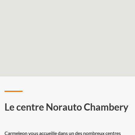
Le centre Norauto Chambery
Carmeleon vous accueille dans un des nombreux centres