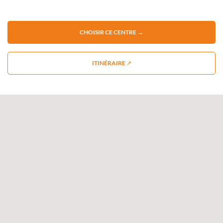
CHOISIR CE CENTRE →
ITINÉRAIRE ↗