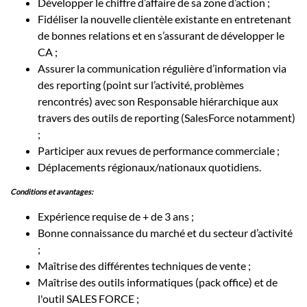
Développer le chiffre d’affaire de sa zone d’action ;
Fidéliser la nouvelle clientèle existante en entretenant
de bonnes relations et en s’assurant de développer le
CA ;
Assurer la communication régulière d’information via
des reporting (point sur l’activité, problèmes
rencontrés) avec son Responsable hiérarchique aux
travers des outils de reporting (SalesForce notamment)
;
Participer aux revues de performance commerciale ;
Déplacements régionaux/nationaux quotidiens.
Conditions et avantages:
Expérience requise de + de 3 ans ;
Bonne connaissance du marché et du secteur d’activité
;
Maîtrise des différentes techniques de vente ;
Maîtrise des outils informatiques (pack office) et de
l'outil SALES FORCE ;