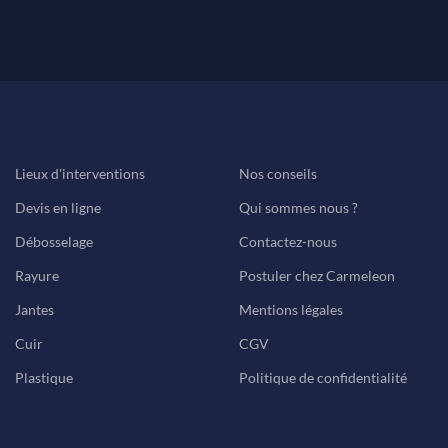
Lieux d'interventions
Nos conseils
Devis en ligne
Qui sommes nous ?
Débosselage
Contactez-nous
Rayure
Postuler chez Carmeleon
Jantes
Mentions légales
Cuir
CGV
Plastique
Politique de confidentialité