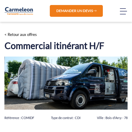
DEMANDER UN DEVIS
< Retour aux offres
Commercial itinérant H/F
Référence :
COMIDF
Type de contrat :
CDI
Ville :
Bois-d'Arcy - 78