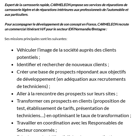
Expert de la carrosserie rapide, CARMELEON propose ses services de réparations de
carrosserie légère et de réparations intérieures aux professionnels de l‘automobile et
aux particuliers.
Pour accompagner le développement de son concept en France, CARMELEON recrute
un commercial itinérant H/F pour le secteur IDF/Normandie/Bretagne :
Ses missions principales sont les suivantes:
Véhiculer l’image de la société auprès des clients
potentiels ;
Identifier et rechercher de nouveaux clients ;
Créer une base de prospects répondant aux objectifs
de développement (en adéquation aux recrutements
de techniciens) ;
Aller à la rencontre des prospects sur leurs sites ;
Transformer ces prospects en clients (proposition de
test, établissement de tarifs, présentation de
techniciens…) en optimisant le taux de transformation ;
Travailler en coordination avec les Responsables de
Secteur concernés ;