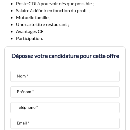
Poste CDI à pourvoir dès que possible ;
Salaire à définir en fonction du profil ;
Mutuelle famille ;
Une carte titre restaurant ;
Avantages CE ;
Participation.
Déposez votre candidature pour cette offre
Nom *
Prénom *
Téléphone *
Email *