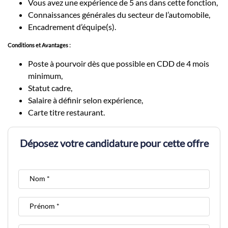
Vous avez une expérience de 5 ans dans cette fonction,
Connaissances générales du secteur de l’automobile,
Encadrement d’équipe(s).
Conditions et Avantages :
Poste à pourvoir dès que possible en CDD de 4 mois
minimum,
Statut cadre,
Salaire à définir selon expérience,
Carte titre restaurant.
Déposez votre candidature pour cette offre
Nom *
Prénom *