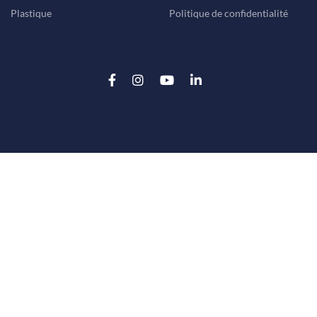
Plastique
Politique de confidentialité