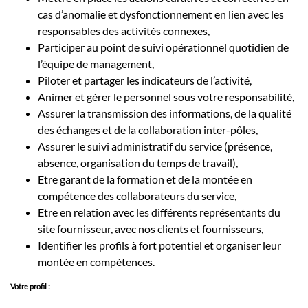
cas d’anomalie et dysfonctionnement en lien avec les
responsables des activités connexes,
Participer au point de suivi opérationnel quotidien de
l’équipe de management,
Piloter et partager les indicateurs de l’activité,
Animer et gérer le personnel sous votre responsabilité,
Assurer la transmission des informations, de la qualité
des échanges et de la collaboration inter-pôles,
Assurer le suivi administratif du service (présence,
absence, organisation du temps de travail),
Etre garant de la formation et de la montée en
compétence des collaborateurs du service,
Etre en relation avec les différents représentants du
site fournisseur, avec nos clients et fournisseurs,
Identifier les profils à fort potentiel et organiser leur
montée en compétences.
Votre profil :