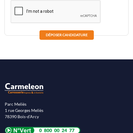
DÉPOSER CANDIDATURE
Parc Meliès
1 rue Georges Meliès
78390 Bois-d’Arcy