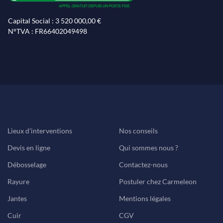
Capital Social : 3 520 000,00 €
N°TVA : FR66402049498
Lieux d'interventions
Nos conseils
Devis en ligne
Qui sommes nous ?
Débosselage
Contactez-nous
Rayure
Postuler chez Carmeleon
Jantes
Mentions légales
Cuir
CGV