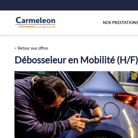
NOS PRESTATION
< Retour aux offres
Débosseleur en Mobilité (H/F)