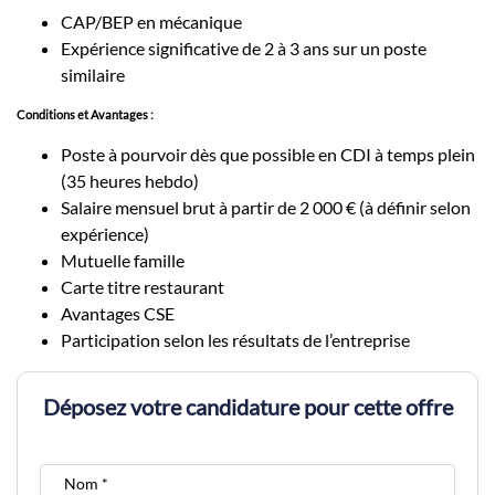
CAP/BEP en mécanique
Expérience significative de 2 à 3 ans sur un poste
similaire
Conditions et Avantages :
Poste à pourvoir dès que possible en CDI à temps plein
(35 heures hebdo)
Salaire mensuel brut à partir de 2 000 € (à définir selon
expérience)
Mutuelle famille
Carte titre restaurant
Avantages CSE
Participation selon les résultats de l’entreprise
Déposez votre candidature pour cette offre
Nom *